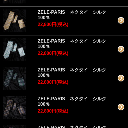
ZELE-PARIS ネクタイ シルク
100％
22,800円(税込)
ZELE-PARIS ネクタイ シルク
100％
22,800円(税込)
ZELE-PARIS ネクタイ シルク
100％
22,800円(税込)
ZELE-PARIS ネクタイ シルク
100％
22,800円(税込)
ZELE-PARIS ネクタイ シルク