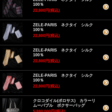
100％
22,800円(税込)
ZELE-PARIS ネクタイ シルク
100％
22,800円(税込)
ZELE-PARIS ネクタイ シルク
100％
22,800円(税込)
ZELE-PARIS ネクタイ シルク
100％
22,800円(税込)
クロコダイル(ポロサス) カラーリ
ムーバブル ボクサーバッグ
5,880,000円(税込)