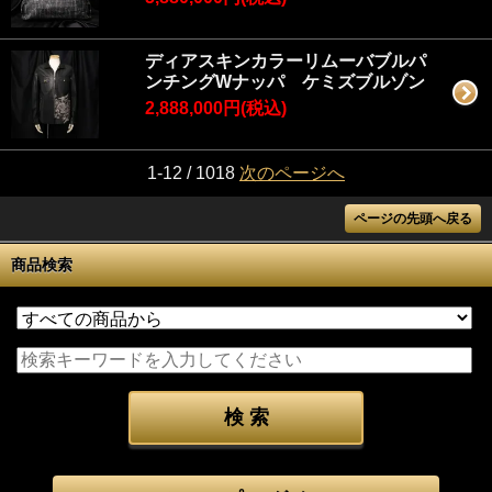
ディアスキンカラーリムーバブルパ
ンチングWナッパ ケミズブルゾン
2,888,000円(税込)
1-12 / 1018
次のページへ
ページの先頭へ戻る
商品検索