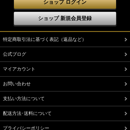
ショップ ログイン
ショップ 新規会員登録
特定商取引法に基づく表記（返品など）
公式ブログ
マイアカウント
お問い合わせ
支払い方法について
配送方法･送料について
プライバシーポリシー