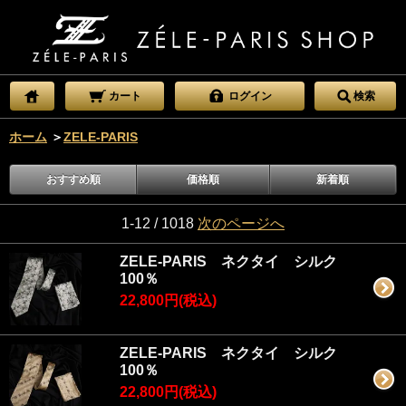
カート
ログイン
検索
ホーム
＞
ZELE-PARIS
おすすめ順
価格順
新着順
1-12 / 1018
次のページへ
ZELE-PARIS ネクタイ シルク
100％
22,800円(税込)
ZELE-PARIS ネクタイ シルク
100％
22,800円(税込)