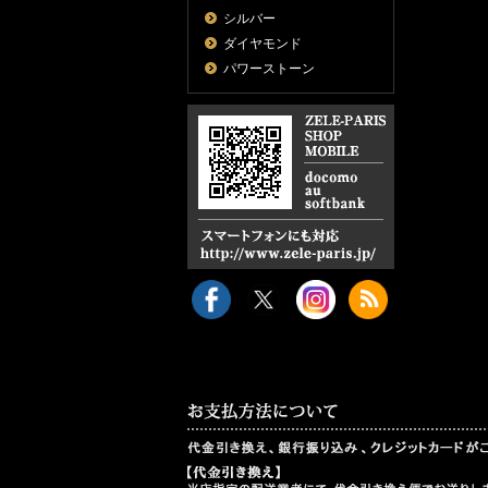
シルバー
ダイヤモンド
パワーストーン