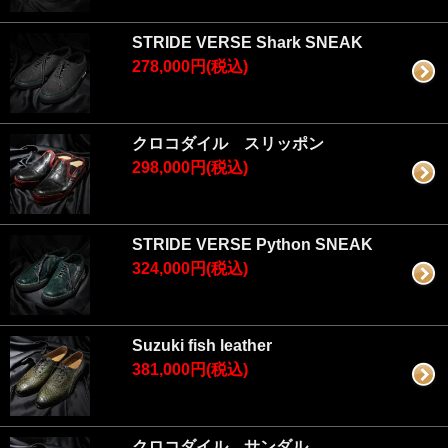
STRIDE VERSE Shark SNEAK
278,000円(税込)
クロコダイル スリッポン
298,000円(税込)
STRIDE VERSE Python SNEAK
324,000円(税込)
Suzuki fish leather
381,000円(税込)
クロコダイル サンダル