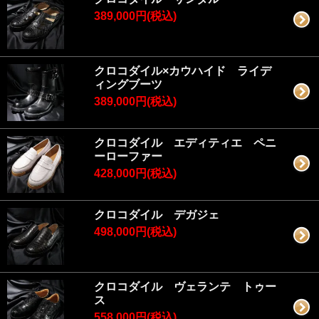
389,000円(税込)
クロコダイル×カウハイド ライデ
ィングブーツ
389,000円(税込)
クロコダイル エディティエ ペニ
ーローファー
428,000円(税込)
クロコダイル デガジェ
498,000円(税込)
クロコダイル ヴェランテ トゥー
ス
558,000円(税込)