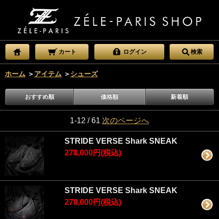
カート
ログイン
検索
ホーム
＞
アイテム
＞
シューズ
おすすめ順
価格順
新着順
1-12 / 61
次のページへ
STRIDE VERSE Shark SNEAK
278,000円(税込)
STRIDE VERSE Shark SNEAK
278,000円(税込)