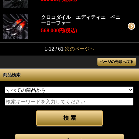
クロコダイル エディティエ ペニ
ーローファー
568,000円(税込)
1-12 / 61
次のページへ
ページの先頭へ戻る
商品検索