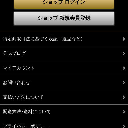
ショップ ログイン
ショップ 新規会員登録
特定商取引法に基づく表記（返品など）
公式ブログ
マイアカウント
お問い合わせ
支払い方法について
配送方法･送料について
プライバシーポリシー