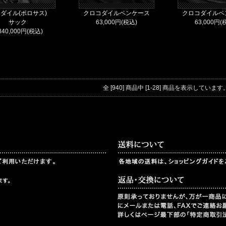
ダイル(ポロサス)
クロコダイルペンケース
クロコダイルペ
サック
63,000円(税込)
63,000円(
840,000円(税込)
全 [940] 商品中 [1-28] 商品を表示しています