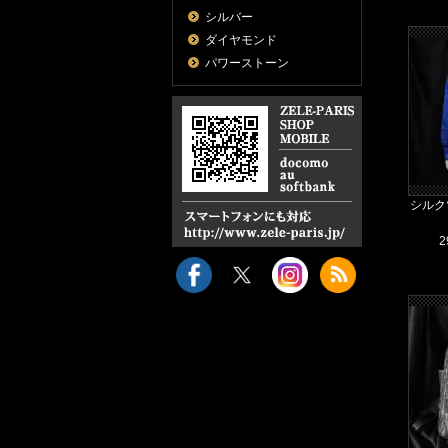
シルバー
ダイヤモンド
パワーストーン
シルク
2