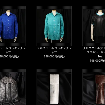
ツイル タッキングシ
シルクツイル タッキングシ
クロコダイル(ポロ
ャツ
ャツ
ーススキン サ
98,000円(税込)
298,000円(税込)
Tee
798,000円