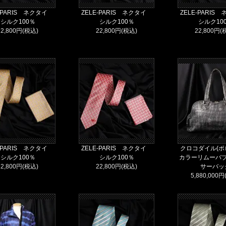
E-PARIS ネクタイ
ZELE-PARIS ネクタイ
ZELE-PARI
シルク100％
シルク100％
シルク10
22,800円(税込)
22,800円(税込)
22,800円(
E-PARIS ネクタイ
ZELE-PARIS ネクタイ
クロコダイル(
シルク100％
シルク100％
カラーリムーバ
22,800円(税込)
22,800円(税込)
サーバッ
5,880,000