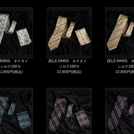
E-PARIS ネクタイ
ZELE-PARIS ネクタイ
ZELE-PARI
シルク100％
シルク100％
シルク10
22,800円(税込)
22,800円(税込)
22,800円(