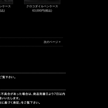
ンケース
クロコダイルペンケース
税込)
63,000円(税込)
。
次のページ >