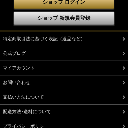
ショップ ログイン
ショップ 新規会員登録
特定商取引法に基づく表記（返品など）
公式ブログ
マイアカウント
お問い合わせ
支払い方法について
配送方法･送料について
プライバシーポリシー