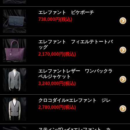
エレファント ピケポーチ
738,000円(税込)
エレファント フィエルテトートバ
ッグ
2,170,000円(税込)
エレファントレザー ワンバックラ
ペルジャケット
3,240,000円(税込)
クロコダイル×エレファント ジレ
2,780,000円(税込)
スティングレイ×エレファント カ