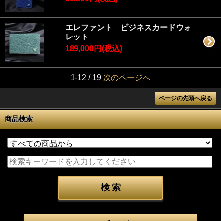
エレファント ビジネスカードウォ
レット
189,000円(税込)
1-12 / 19
次のページへ
ページの先頭へ戻る
商品検索