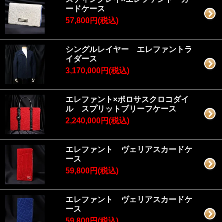
ードケース
57,800円(税込)
シングルレイヤー エレファントラ
イダース
3,170,000円(税込)
エレファント×ポロサスクロコダイ
ル スプリットブリーフケース
2,240,000円(税込)
エレファント ヴェリアスカードケ
ース
59,800円(税込)
エレファント ヴェリアスカードケ
ース
59,800円(税込)