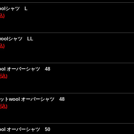
woolシャツ L
込)
 woolシャツ LL
込)
 wool オーバーシャツ 48
税込)
 ニットwool オーバーシャツ 48
税込)
 wool オーバーシャツ 50