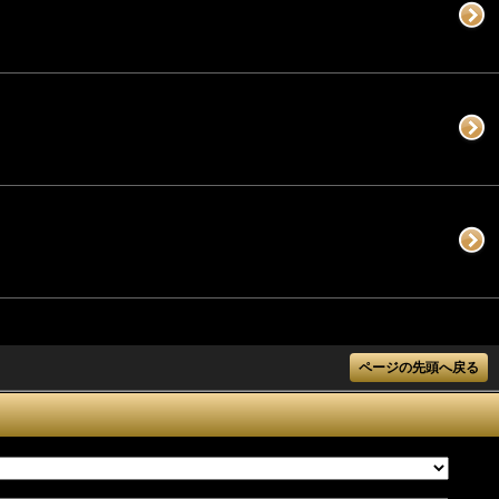
ページの先頭へ戻る