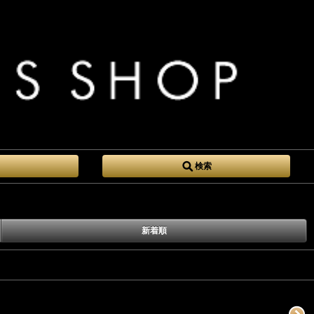
検索
新着順