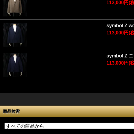
113,000円(
symbol Z
113,000円(
symbol Z
113,000円(
商品検索