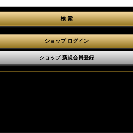
ショップ ログイン
ショップ 新規会員登録