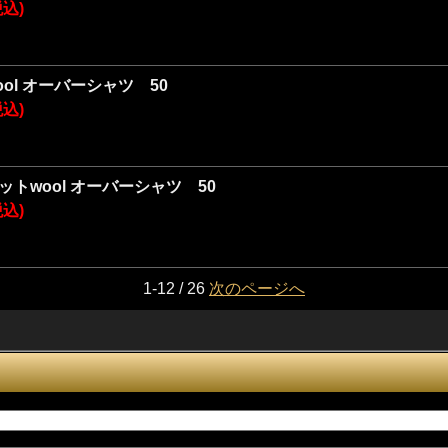
税込)
 wool オーバーシャツ 50
税込)
 ニットwool オーバーシャツ 50
税込)
1-12 / 26
次のページへ