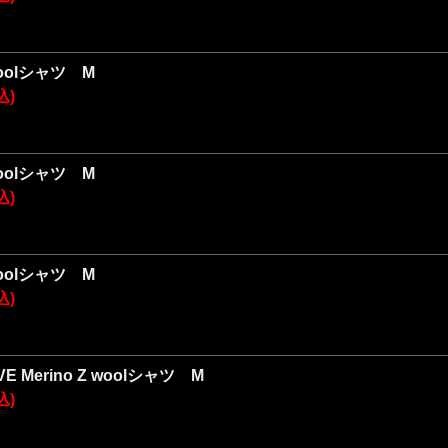
 woolシャツ M
込)
 woolシャツ M
込)
 woolシャツ M
込)
VE Merino Z woolシャツ M
込)