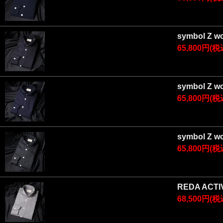
symbol Z
65,800円(税
symbol Z
65,800円(税
symbol Z
65,800円(税
REDA ACTI
68,500円(税