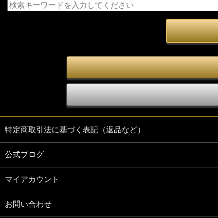
特定商取引法に基づく表記（返品など）
公式ブログ
マイアカウント
お問い合わせ