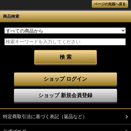
ページの先頭へ戻る
商品検索
ショップ ログイン
ショップ 新規会員登録
特定商取引法に基づく表記（返品など）