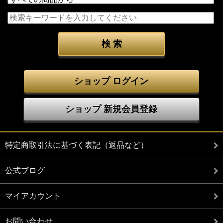
ショップ ログイン
ショップ 新規会員登録
特定商取引法に基づく表記（返品など）
公式ブログ
マイアカウント
お問い合わせ