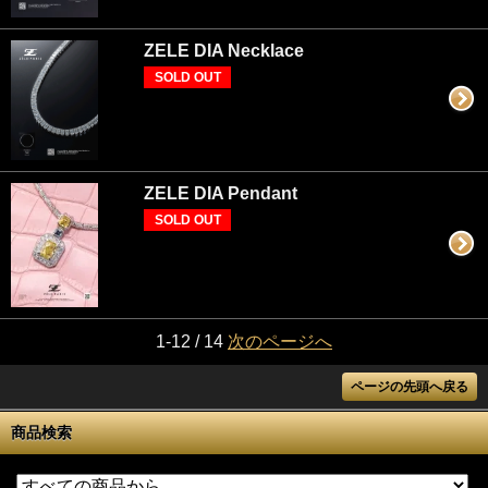
ZELE DIA Necklace
SOLD OUT
ZELE DIA Pendant
SOLD OUT
1-12 / 14
次のページへ
ページの先頭へ戻る
商品検索