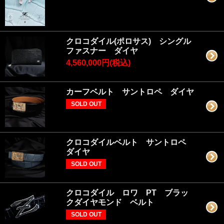
クロコダイル(ポロサス) シングル
ファスナー ダイヤ
4,560,000円(税込)
カーフベルト サントロペ ダイヤ
SOLD OUT
クロコダイルベルト サントロペ
ダイヤ
SOLD OUT
クロコダイル ロワ PT ブラッ
クダイヤモンド ベルト
SOLD OUT