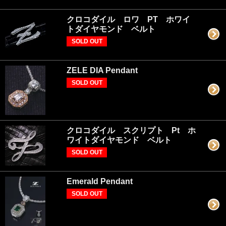
クロコダイル ロワ PT ホワイ
トダイヤモンド ベルト
SOLD OUT
ZELE DIA Pendant
SOLD OUT
クロコダイル スクリプト Pt ホ
ワイトダイヤモンド ベルト
SOLD OUT
Emerald Pendant
SOLD OUT