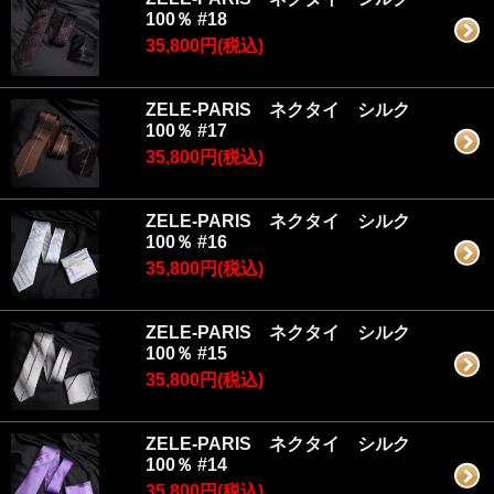
100％ #18
35,800円(税込)
ZELE-PARIS ネクタイ シルク
100％ #17
35,800円(税込)
ZELE-PARIS ネクタイ シルク
100％ #16
35,800円(税込)
ZELE-PARIS ネクタイ シルク
100％ #15
35,800円(税込)
ZELE-PARIS ネクタイ シルク
100％ #14
35,800円(税込)