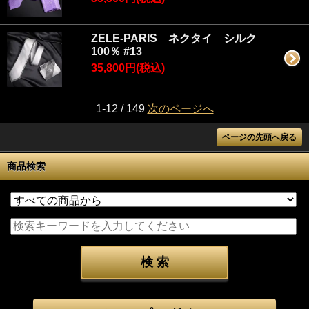
ZELE-PARIS ネクタイ シルク
100％ #13
35,800円(税込)
1-12 / 149
次のページへ
ページの先頭へ戻る
商品検索