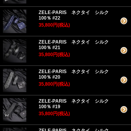
ZELE-PARIS ネクタイ シルク
100％ #22
35,800円(税込)
ZELE-PARIS ネクタイ シルク
100％ #21
35,800円(税込)
ZELE-PARIS ネクタイ シルク
100％ #20
35,800円(税込)
ZELE-PARIS ネクタイ シルク
100％ #19
35,800円(税込)
ZELE-PARIS ネクタイ シルク