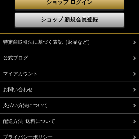
ショップ ログイン
ショップ 新規会員登録
特定商取引法に基づく表記（返品など）
公式ブログ
マイアカウント
お問い合わせ
支払い方法について
配送方法･送料について
プライバシーポリシー