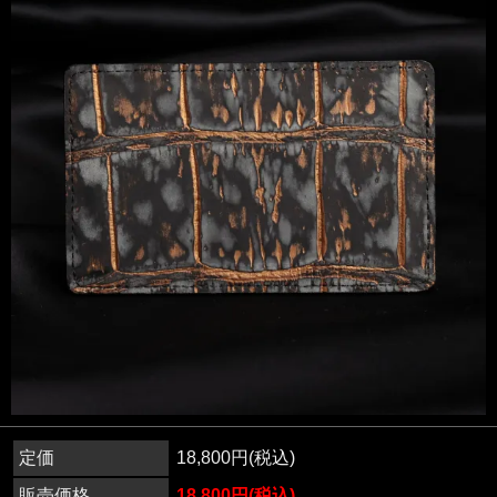
定価
18,800円(税込)
販売価格
18,800円(税込)