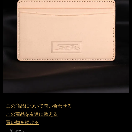
この商品について問い合わせる
この商品を友達に教える
買い物を続ける