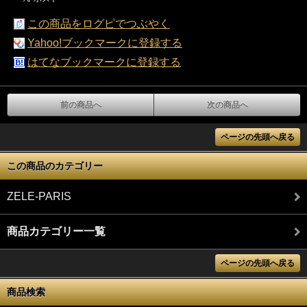
この商品をログピでつぶやく
Yahoo!ブックマークに登録する
はてなブックマークに登録する
前の商品へ
次の商品へ
ページの先頭へ戻る
この商品のカテゴリー
ZELE-PARIS
商品カテゴリー一覧
ページの先頭へ戻る
商品検索