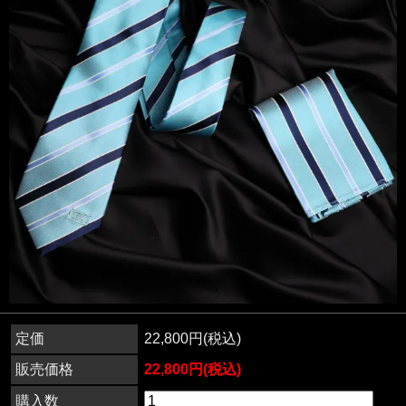
定価
22,800円(税込)
販売価格
22,800円(税込)
購入数