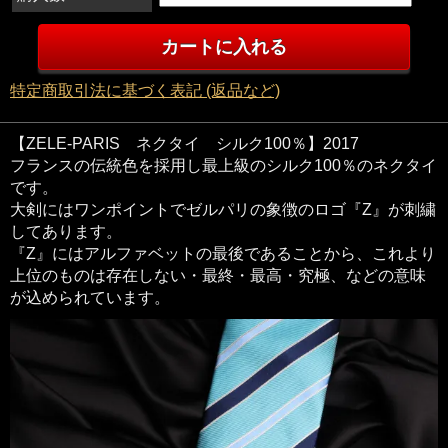
特定商取引法に基づく表記 (返品など)
【ZELE-PARIS ネクタイ シルク100％】2017
フランスの伝統色を採用し最上級のシルク100％のネクタイ
です。
大剣にはワンポイントでゼルパリの象徴のロゴ『Z』が刺繍
してあります。
『Z』にはアルファベットの最後であることから、これより
上位のものは存在しない・最終・最高・究極、などの意味
が込められています。