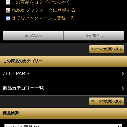
この商品をログピでつぶやく
Yahoo!ブックマークに登録する
はてなブックマークに登録する
前の商品へ
次の商品へ
ページの先頭へ戻る
この商品のカテゴリー
ZELE-PARIS
商品カテゴリー一覧
ページの先頭へ戻る
商品検索