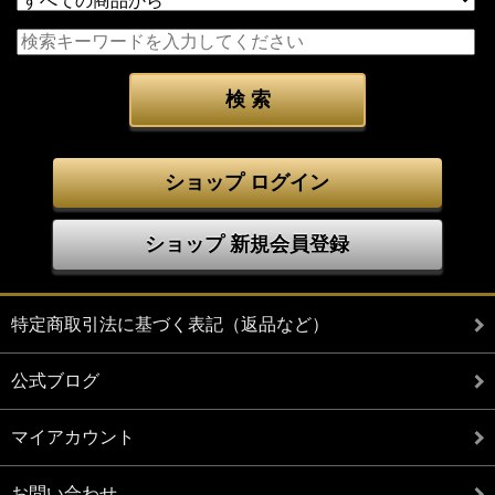
ショップ ログイン
ショップ 新規会員登録
特定商取引法に基づく表記（返品など）
公式ブログ
マイアカウント
お問い合わせ