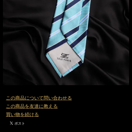
この商品について問い合わせる
この商品を友達に教える
買い物を続ける