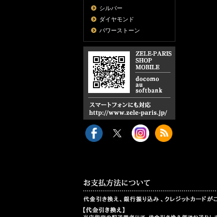
シルバー
ダイヤモンド
パワーストーン