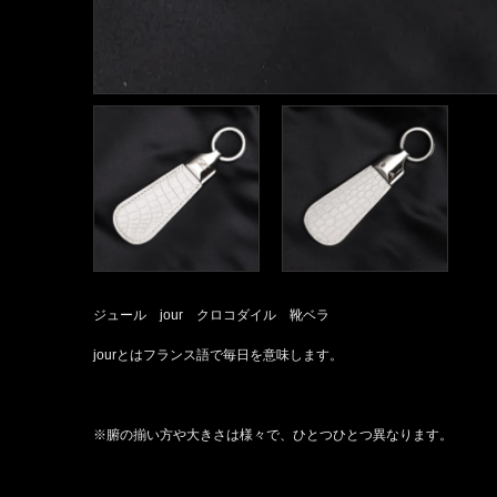
ジュール jour クロコダイル 靴ベラ
jourとはフランス語で毎日を意味します。
※腑の揃い方や大きさは様々で、ひとつひとつ異なります。