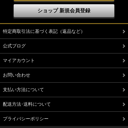
ショップ 新規会員登録
特定商取引法に基づく表記（返品など）
公式ブログ
マイアカウント
お問い合わせ
支払い方法について
配送方法･送料について
プライバシーポリシー