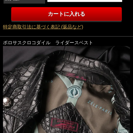
特定商取引法に基づく表記 (返品など)
ポロサスクロコダイル ライダースベスト