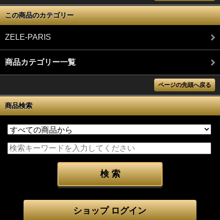
この商品のカテゴリー
ZELE-PARIS
商品カテゴリー一覧
ページの先頭へ戻る
商品検索
ショップ ログイン