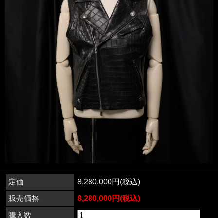
定価
8,280,000円(税込)
販売価格
8,280,000円(税込)
購入数