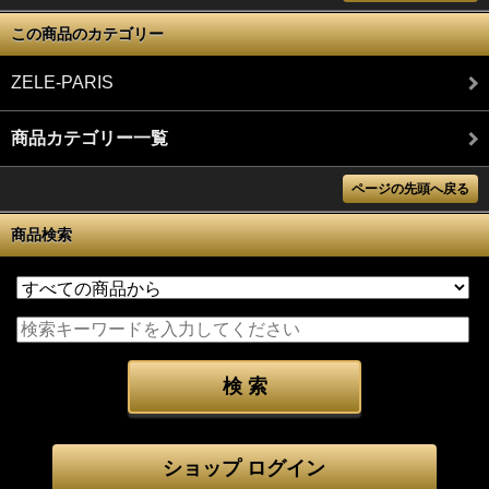
この商品のカテゴリー
ZELE-PARIS
商品カテゴリー一覧
ページの先頭へ戻る
商品検索
ショップ ログイン