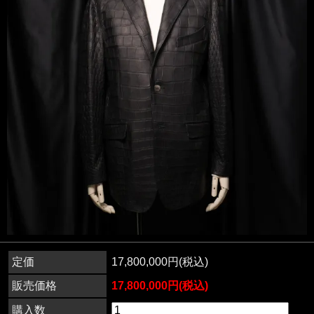
定価
17,800,000円(税込)
販売価格
17,800,000円(税込)
購入数