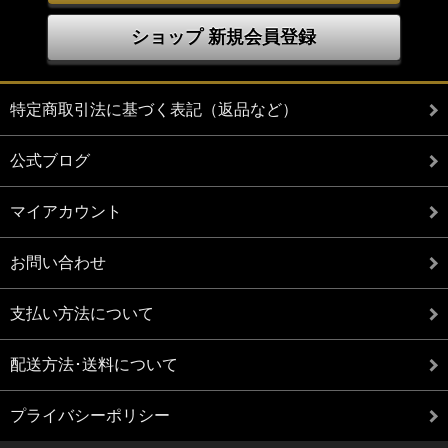
ショップ 新規会員登録
特定商取引法に基づく表記（返品など）
公式ブログ
マイアカウント
お問い合わせ
支払い方法について
配送方法･送料について
プライバシーポリシー