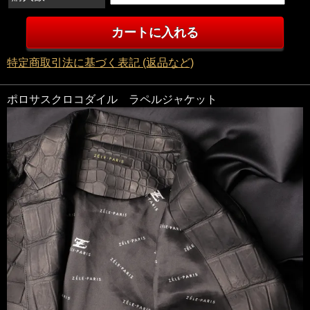
特定商取引法に基づく表記 (返品など)
ポロサスクロコダイル ラペルジャケット