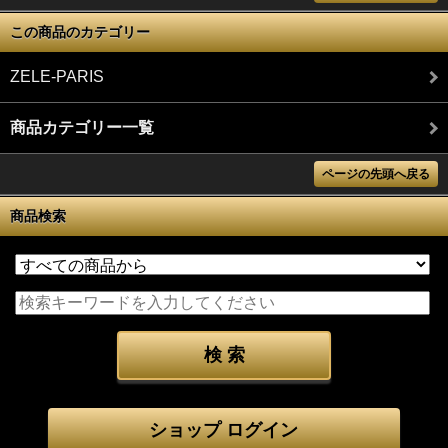
この商品のカテゴリー
ZELE-PARIS
商品カテゴリー一覧
ページの先頭へ戻る
商品検索
ショップ ログイン