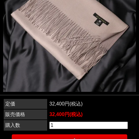
定価
32,400円(税込)
販売価格
32,400円(税込)
購入数