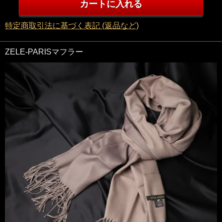
特定商取引法に基づく表記 (返品など)
ZELE-PARISマフラー