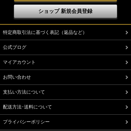
ショップ 新規会員登録
特定商取引法に基づく表記（返品など）
公式ブログ
マイアカウント
お問い合わせ
支払い方法について
配送方法･送料について
プライバシーポリシー