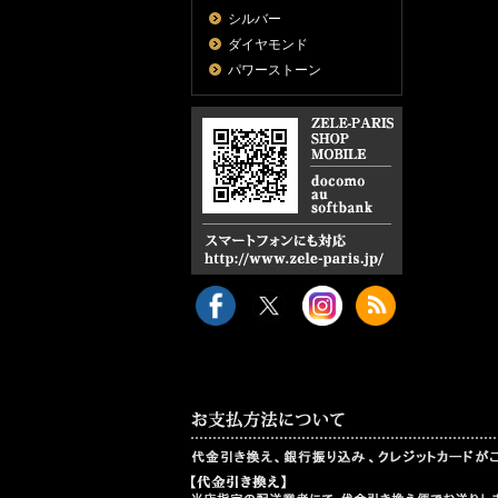
シルバー
ダイヤモンド
パワーストーン