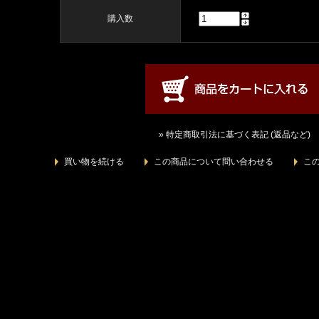
購入数
» 特定商取引法に基づく表記 (返品など)
買い物を続ける
この商品について問い合わせる
こ