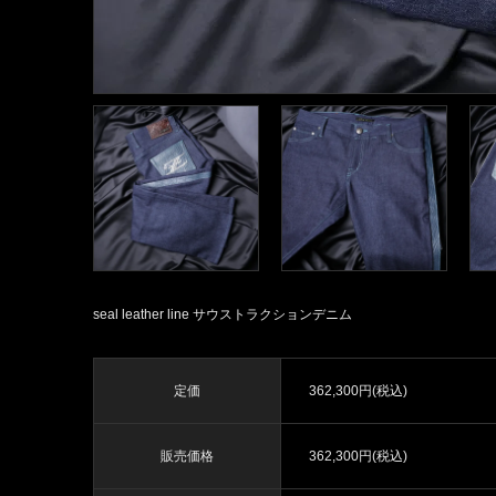
seal leather line サウストラクションデニム
定価
362,300円(税込)
販売価格
362,300円(税込)