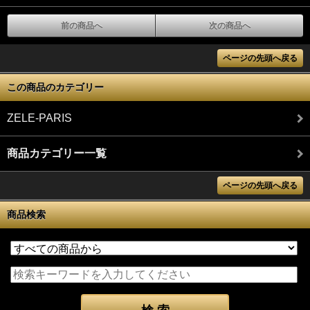
前の商品へ
次の商品へ
ページの先頭へ戻る
この商品のカテゴリー
ZELE-PARIS
商品カテゴリー一覧
ページの先頭へ戻る
商品検索