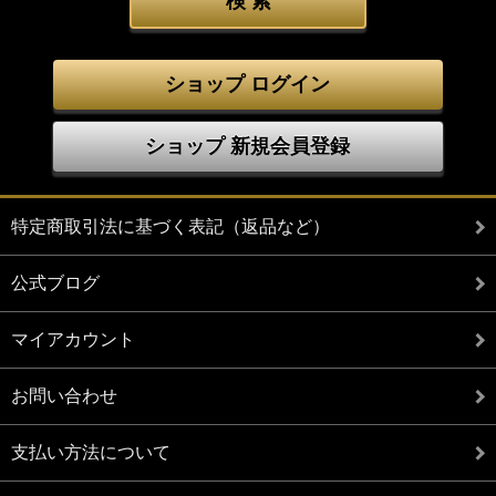
ショップ ログイン
ショップ 新規会員登録
特定商取引法に基づく表記（返品など）
公式ブログ
マイアカウント
お問い合わせ
支払い方法について