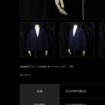
symbol Z ニットwool オーバーシャツ 50
ネイビー
定価
113,000円(税込)