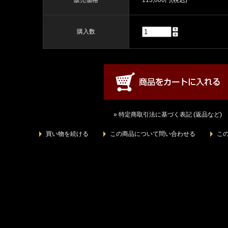
販売価格
113,000円(税込)
購入数
» 特定商取引法に基づく表記 (返品など)
買い物を続ける
この商品について問い合わせる
こ