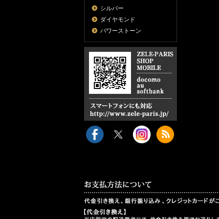
シルバー
ダイヤモンド
パワーストーン