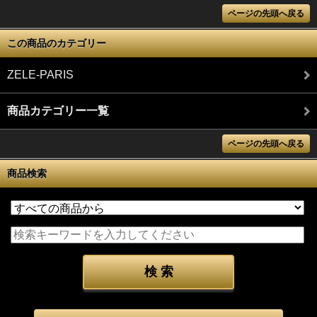
ページの先頭へ戻る
この商品のカテゴリー
ZELE-PARIS
商品カテゴリー一覧
ページの先頭へ戻る
商品検索