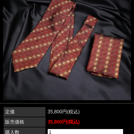
定価
35,800円(税込)
販売価格
35,800円(税込)
購入数