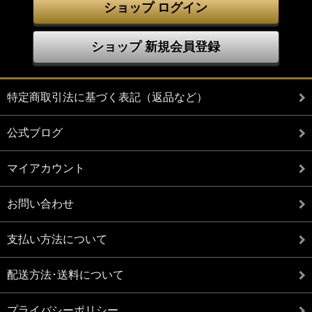
ショップ ログイン
ショップ 新規会員登録
特定商取引法に基づく表記（返品など）
公式ブログ
マイアカウント
お問い合わせ
支払い方法について
配送方法･送料について
プライバシーポリシー