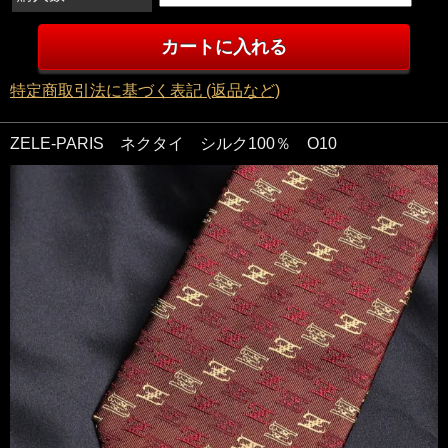
特定商取引法に基づく表記 (返品など)
ZELE-PARIS ネクタイ シルク100％ O10