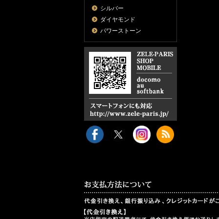
シルバー
ダイヤモンド
パワーストーン