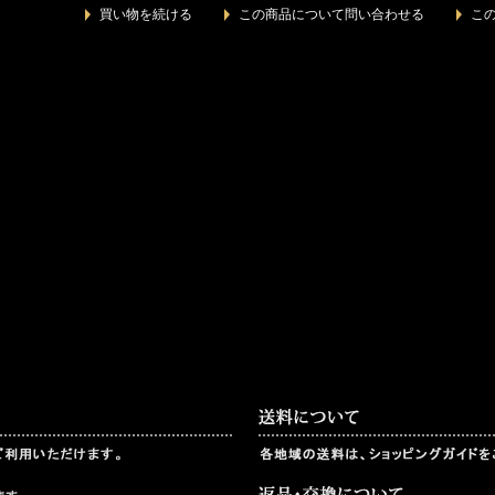
買い物を続ける
この商品について問い合わせる
こ