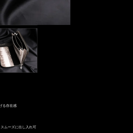
げる存在感
もスムーズに出し入れ可