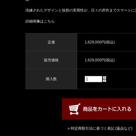
洗練されたデザインと抜群の実用性が、日々の所作までスマートに
詳細画像はこちら
定価
1,629,000円(税込)
販売価格
1,629,000円(税込)
購入数
» 特定商取引法に基づく表記 (返品など)