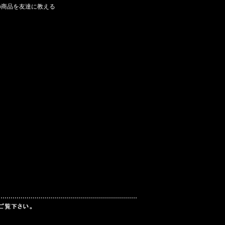
の商品を友達に教える