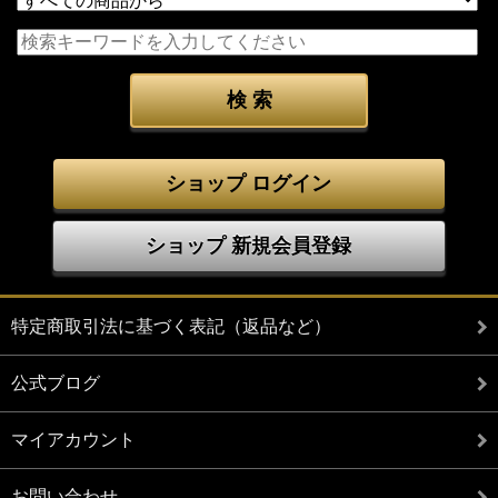
ショップ ログイン
ショップ 新規会員登録
特定商取引法に基づく表記（返品など）
公式ブログ
マイアカウント
お問い合わせ