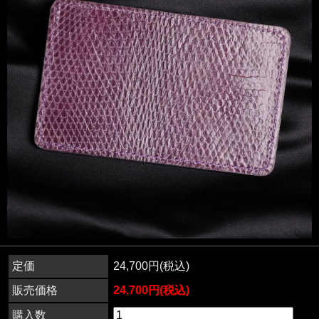
定価
24,700円(税込)
販売価格
24,700円(税込)
購入数