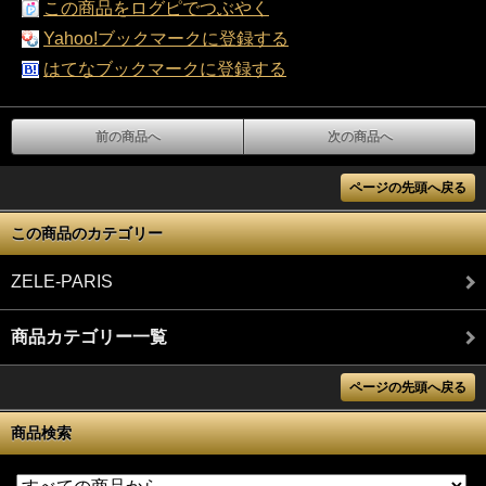
この商品をログピでつぶやく
Yahoo!ブックマークに登録する
はてなブックマークに登録する
前の商品へ
次の商品へ
ページの先頭へ戻る
この商品のカテゴリー
ZELE-PARIS
商品カテゴリー一覧
ページの先頭へ戻る
商品検索