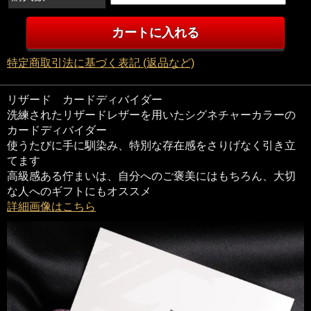
特定商取引法に基づく表記 (返品など)
リザード カードディバイダー
洗練されたリザードレザーを用いたシグネチャーカラーの
カードディバイダー
使うたびに手に馴染み、特別な存在感をさりげなく引き立
てます
高級感ある佇まいは、自分へのご褒美にはもちろん、大切
な人へのギフトにもオススメ
詳細画像はこちら