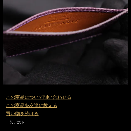
この商品について問い合わせる
この商品を友達に教える
買い物を続ける