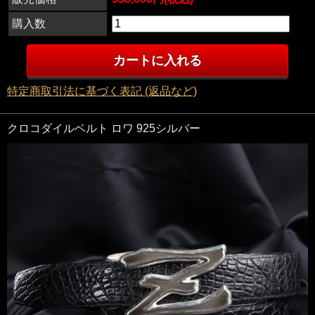
購入数
特定商取引法に基づく表記 (返品など)
クロコダイルベルト ロワ 925シルバー