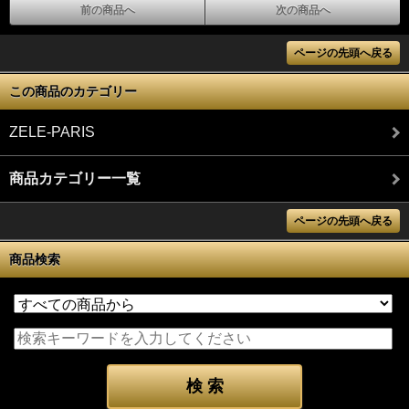
前の商品へ
次の商品へ
ページの先頭へ戻る
この商品のカテゴリー
ZELE-PARIS
商品カテゴリー一覧
ページの先頭へ戻る
商品検索