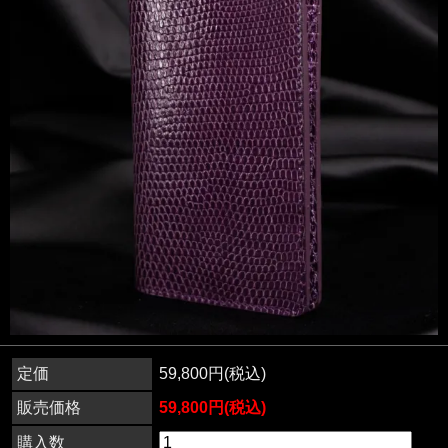
定価
59,800円(税込)
販売価格
59,800円(税込)
購入数