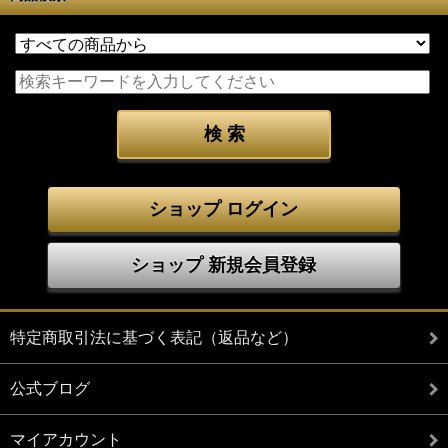
ショップ ログイン
ショップ 新規会員登録
特定商取引法に基づく表記（返品など）
公式ブログ
マイアカウント