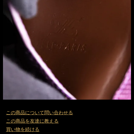
この商品について問い合わせる
この商品を友達に教える
買い物を続ける