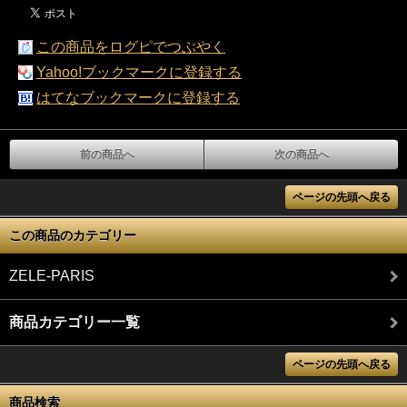
この商品をログピでつぶやく
Yahoo!ブックマークに登録する
はてなブックマークに登録する
前の商品へ
次の商品へ
ページの先頭へ戻る
この商品のカテゴリー
ZELE-PARIS
商品カテゴリー一覧
ページの先頭へ戻る
商品検索