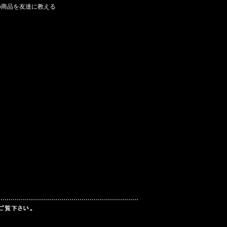
の商品を友達に教える