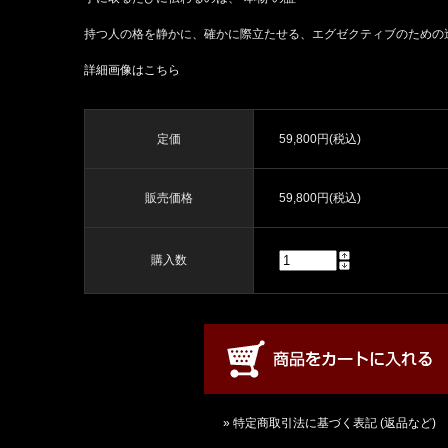
持つ人の格を静かに、確かに際立たせる、エグゼクティブのための
詳細画像はこちら
定価
59,800円(税込)
販売価格
59,800円(税込)
購入数
» 特定商取引法に基づく表記 (返品など)