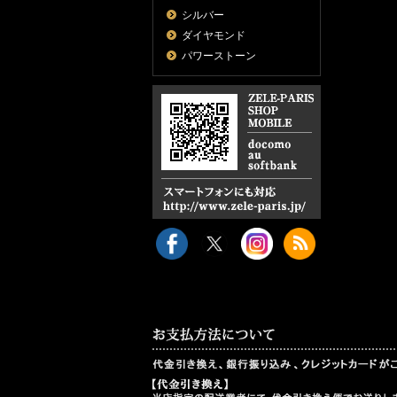
シルバー
ダイヤモンド
パワーストーン