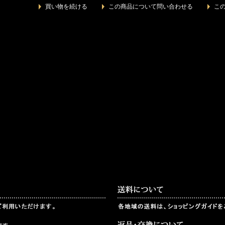
買い物を続ける
この商品について問い合わせる
こ