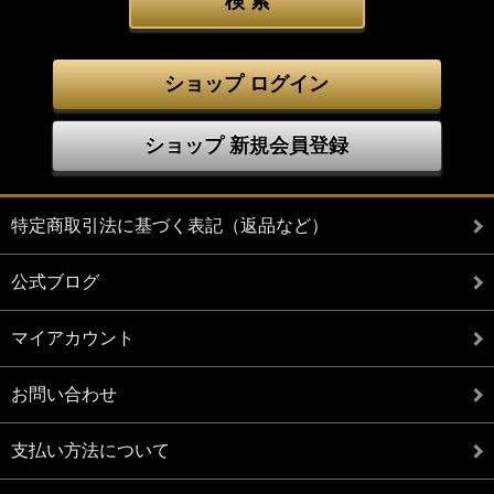
ショップ ログイン
ショップ 新規会員登録
特定商取引法に基づく表記（返品など）
公式ブログ
マイアカウント
お問い合わせ
支払い方法について