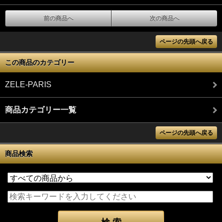
前の商品へ
次の商品へ
ページの先頭へ戻る
この商品のカテゴリー
ZELE-PARIS
商品カテゴリー一覧
ページの先頭へ戻る
商品検索