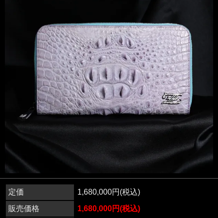
定価
1,680,000円(税込)
販売価格
1,680,000円(税込)