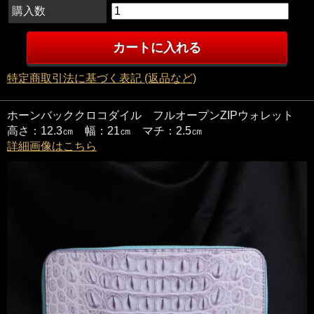
購入数
特定商取引法に基づく表記 (返品など)
ホーンバッククロコダイル フルオープンZIPウォレット
高さ：12.3㎝ 幅：21㎝ マチ：2.5㎝
詳細画像はこちら