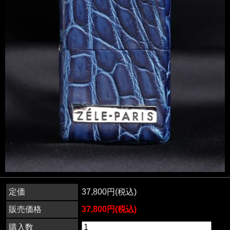
定価
37,800円(税込)
販売価格
37,800円(税込)
購入数