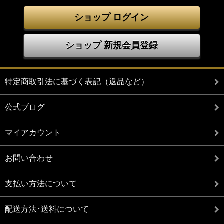
ショップ ログイン
ショップ 新規会員登録
特定商取引法に基づく表記（返品など）
公式ブログ
マイアカウント
お問い合わせ
支払い方法について
配送方法･送料について