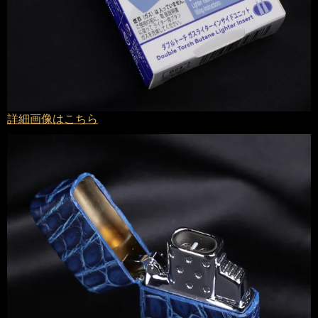
詳細画像はこちら