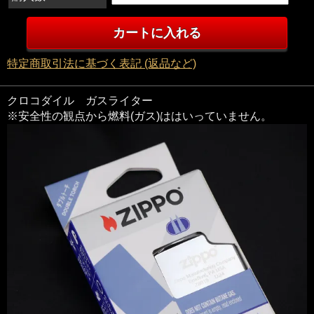
特定商取引法に基づく表記 (返品など)
クロコダイル ガスライター
※安全性の観点から燃料(ガス)ははいっていません。