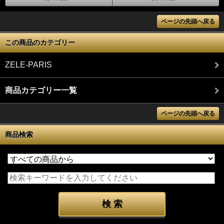
ページの先頭へ戻る
この商品のカテゴリー
ZELE-PARIS
商品カテゴリー一覧
ページの先頭へ戻る
商品検索