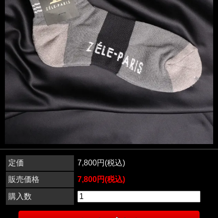
定価
7,800円(税込)
販売価格
7,800円(税込)
購入数