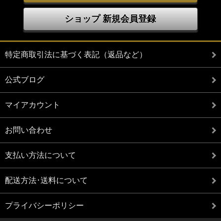
ショップ 新規会員登録
特定商取引法に基づく表記（返品など）
公式ブログ
マイアカウント
お問い合わせ
支払い方法について
配送方法･送料について
プライバシーポリシー