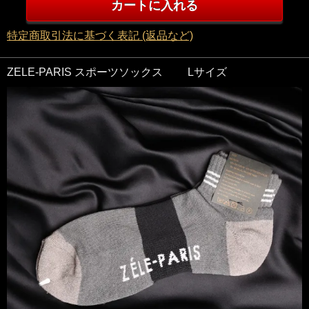
特定商取引法に基づく表記 (返品など)
ZELE-PARIS スポーツソックス Lサイズ