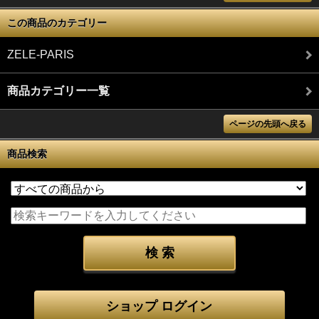
この商品のカテゴリー
ZELE-PARIS
商品カテゴリー一覧
ページの先頭へ戻る
商品検索
ショップ ログイン