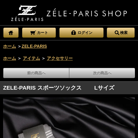
カート
ログイン
検索
ホーム
＞
ZELE-PARIS
ホーム
＞
アイテム
＞
アクセサリー
前の商品へ
次の商品へ
ZELE-PARIS スポーツソックス Lサイズ