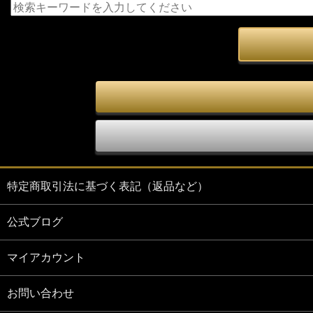
特定商取引法に基づく表記（返品など）
公式ブログ
マイアカウント
お問い合わせ