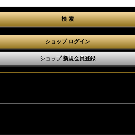
ショップ ログイン
ショップ 新規会員登録