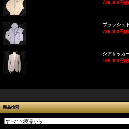
738,000円(
ブラッシュ
738,000円(
シアサッカ
188,000円(
商品検索