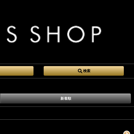
検索
新着順