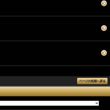
ページの先頭へ戻る