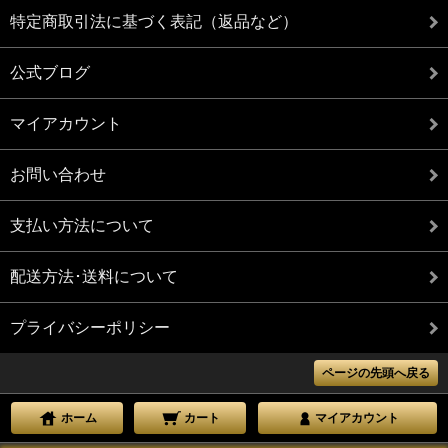
特定商取引法に基づく表記（返品など）
公式ブログ
マイアカウント
お問い合わせ
支払い方法について
配送方法･送料について
プライバシーポリシー
ページの先頭へ戻る
ホーム
カート
マイアカウント