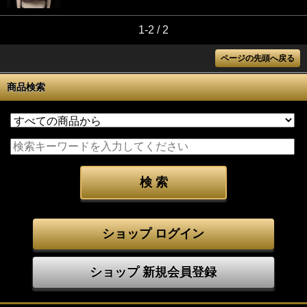
1-2 / 2
ページの先頭へ戻る
商品検索
ショップ ログイン
ショップ 新規会員登録