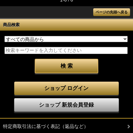
ページの先頭へ戻る
商品検索
ショップ ログイン
ショップ 新規会員登録
特定商取引法に基づく表記（返品など）