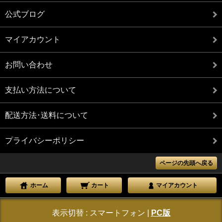
公式ブログ
マイアカウント
お問い合わせ
支払い方法について
配送方法･送料について
プライバシーポリシー
ページの先頭へ戻る
ホーム
カート
マイアカウント
表示切替 :
スマートフォン
|
PC版