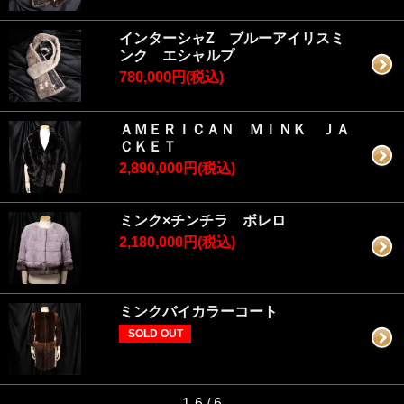
インターシャZ ブルーアイリスミ
ンク エシャルプ
780,000円(税込)
ＡＭＥＲＩＣＡＮ ＭＩＮＫ ＪＡ
ＣＫＥＴ
2,890,000円(税込)
ミンク×チンチラ ボレロ
2,180,000円(税込)
ミンクバイカラーコート
SOLD OUT
1-6 / 6