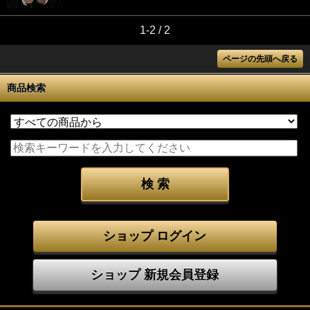
1-2 / 2
ページの先頭へ戻る
商品検索
ショップ ログイン
ショップ 新規会員登録