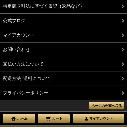
特定商取引法に基づく表記（返品など）
公式ブログ
マイアカウント
お問い合わせ
支払い方法について
配送方法･送料について
プライバシーポリシー
ページの先頭へ戻る
ホーム
カート
マイアカウント