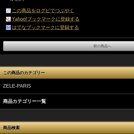
この商品をログピでつぶやく
Yahoo!ブックマークに登録する
はてなブックマークに登録する
前の商品へ
この商品のカテゴリー
ZELE-PARIS
商品カテゴリー一覧
商品検索