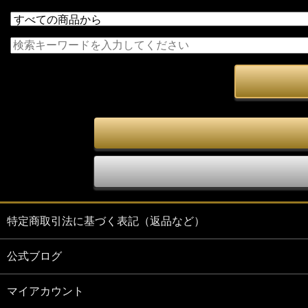
特定商取引法に基づく表記（返品など）
公式ブログ
マイアカウント