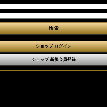
ショップ ログイン
ショップ 新規会員登録