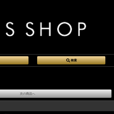
検索
次の商品へ