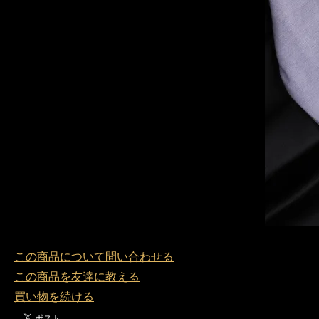
この商品について問い合わせる
この商品を友達に教える
買い物を続ける