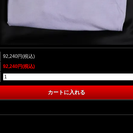
92,240円(税込)
92,240円(税込)