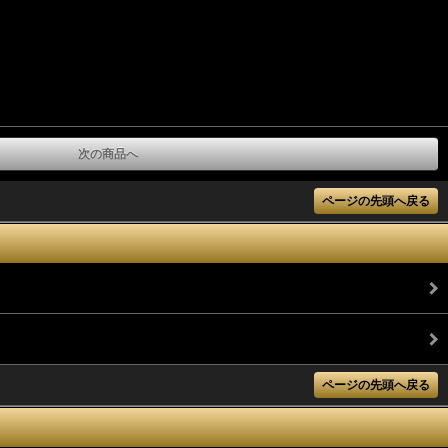
次の商品へ
ページの先頭へ戻る
ページの先頭へ戻る