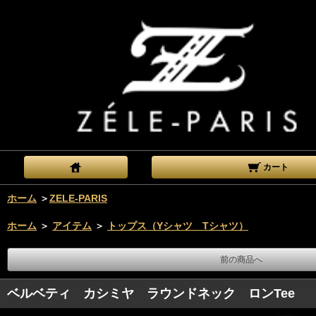
カート
ホーム
＞
ZELE-PARIS
ホーム
＞
アイテム
＞
トップス（Yシャツ Tシャツ）
前の商品へ
ベルベティ カシミヤ ラウンドネック ロンTee