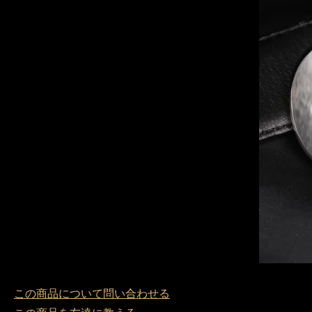
この商品について問い合わせる