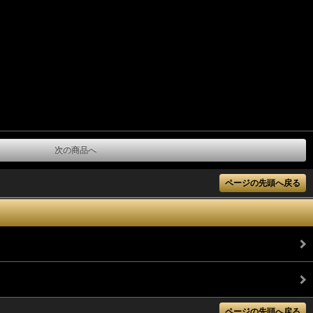
次の商品へ
ページの先頭へ戻る
ページの先頭へ戻る