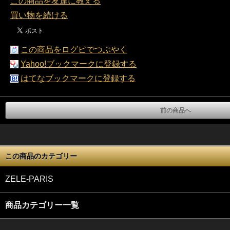
この商品を友達に教える
買い物を続ける
この商品をログピでつぶやく
Yahoo!ブックマークに登録する
はてなブックマークに登録する
前の商品へ
この商品のカテゴリー
ZELE-PARIS
商品カテゴリー一覧