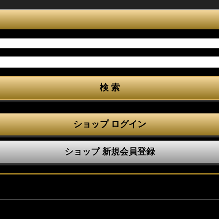
ショップ ログイン
ショップ 新規会員登録