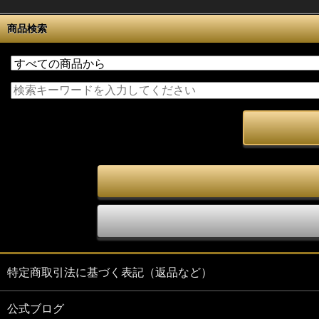
商品検索
特定商取引法に基づく表記（返品など）
公式ブログ