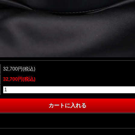
32,700円(税込)
32,700円(税込)