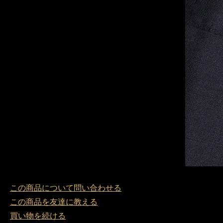
この商品について問い合わせる
この商品を友達に教える
買い物を続ける