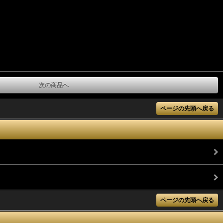
次の商品へ
ページの先頭へ戻る
ページの先頭へ戻る