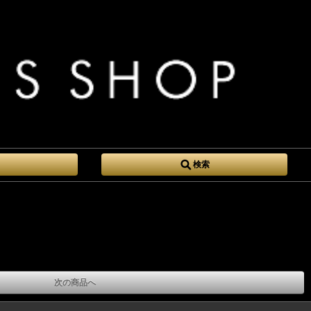
検索
次の商品へ