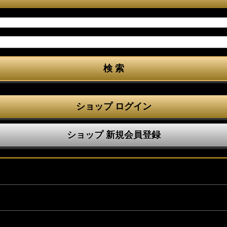
ショップ ログイン
ショップ 新規会員登録