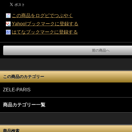
この商品をログピでつぶやく
Yahoo!ブックマークに登録する
はてなブックマークに登録する
前の商品へ
この商品のカテゴリー
ZELE-PARIS
商品カテゴリー一覧
商品検索