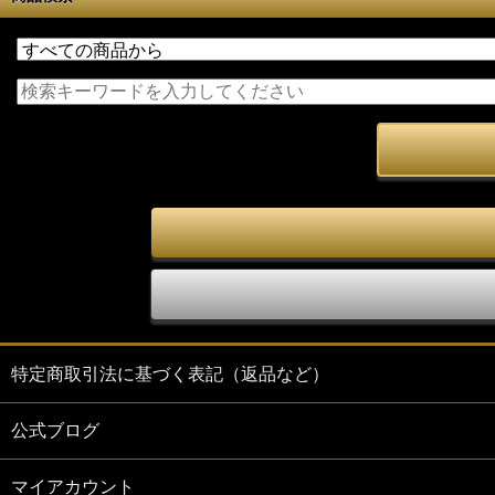
特定商取引法に基づく表記（返品など）
公式ブログ
マイアカウント