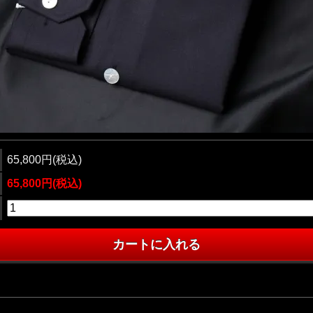
65,800円(税込)
65,800円(税込)