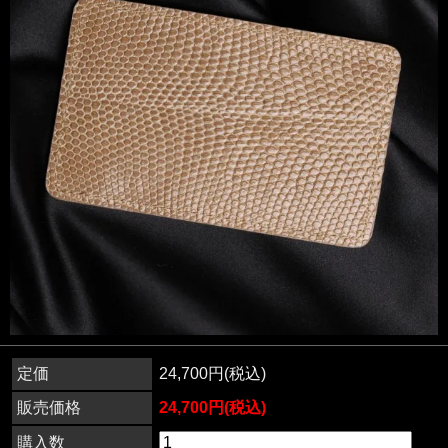
定価
24,700円(税込)
販売価格
24,700円(税込)
購入数