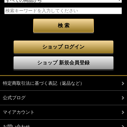
ショップ ログイン
ショップ 新規会員登録
特定商取引法に基づく表記（返品など）
公式ブログ
マイアカウント
お問い合わせ