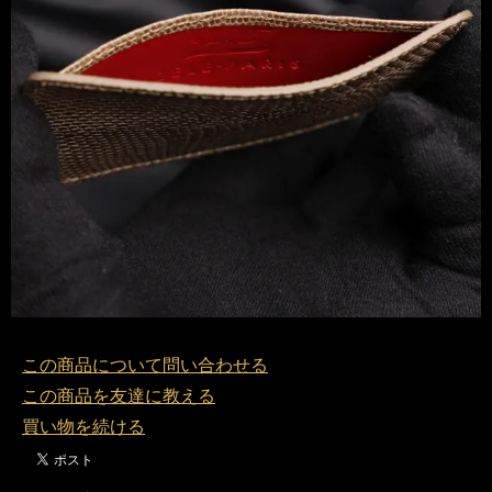
この商品について問い合わせる
この商品を友達に教える
買い物を続ける