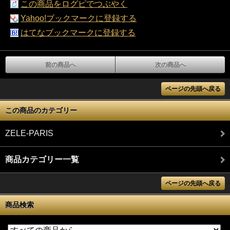
この商品をログピでつぶやく
Yahoo!ブックマークに登録する
はてなブックマークに登録する
前の商品へ
次の商品へ
ページの先頭へ戻る
この商品のカテゴリー
ZELE-PARIS
商品カテゴリー一覧
ページの先頭へ戻る
商品検索