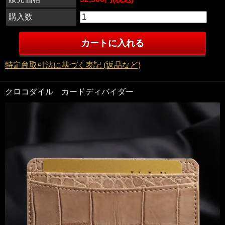
購入数
特定商取引法に基づく表記 (返品など)
クロコダイル カードディバイダー