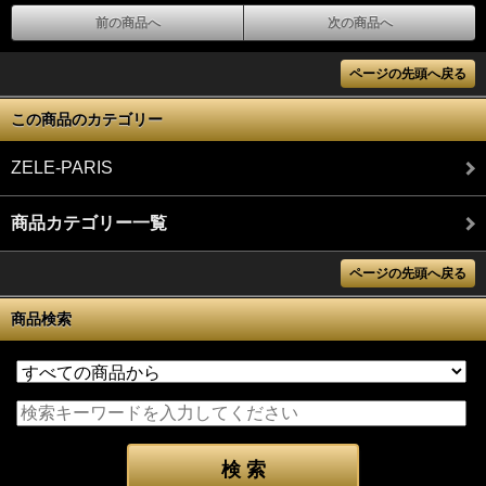
前の商品へ
次の商品へ
ページの先頭へ戻る
この商品のカテゴリー
ZELE-PARIS
商品カテゴリー一覧
ページの先頭へ戻る
商品検索