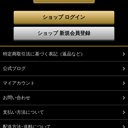
ショップ ログイン
ショップ 新規会員登録
特定商取引法に基づく表記（返品など）
公式ブログ
マイアカウント
お問い合わせ
支払い方法について
配送方法･送料について