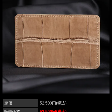
定価
52,500円(税込)
販売価格
52,500円(税込)