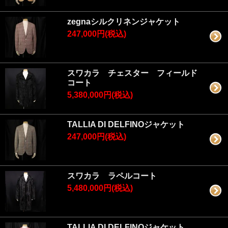
zegnaシルクリネンジャケット
247,000円(税込)
スワカラ チェスター フィールド
コート
5,380,000円(税込)
TALLIA DI DELFINOジャケット
247,000円(税込)
スワカラ ラペルコート
5,480,000円(税込)
TALLIA DI DELFINOジャケット