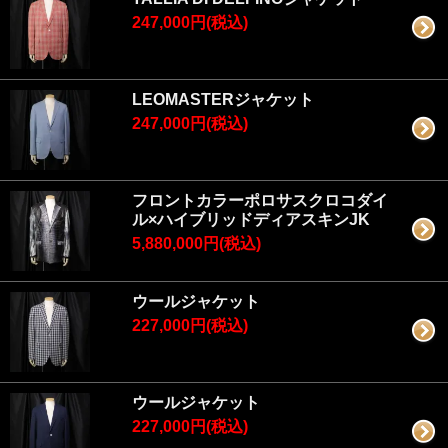
247,000円(税込)
LEOMASTERジャケット
247,000円(税込)
フロントカラーポロサスクロコダイ
ル×ハイブリッドディアスキンJK
5,880,000円(税込)
ウールジャケット
227,000円(税込)
ウールジャケット
227,000円(税込)