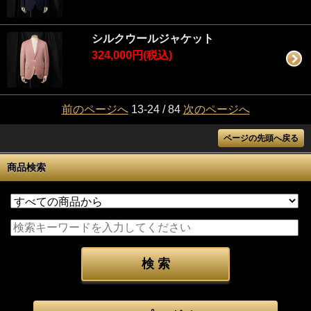
シルクウールジャケット
324,000円(税込)
前のページへ
13-24 / 84
次のページへ
ページの先頭へ戻る
商品検索