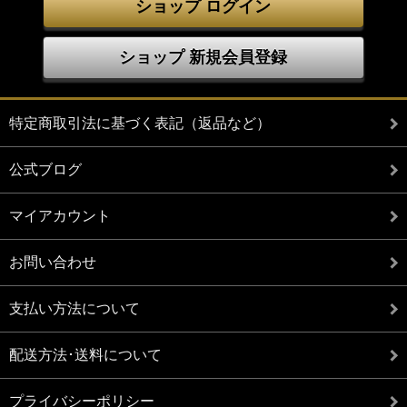
ショップ ログイン
ショップ 新規会員登録
特定商取引法に基づく表記（返品など）
公式ブログ
マイアカウント
お問い合わせ
支払い方法について
配送方法･送料について
プライバシーポリシー